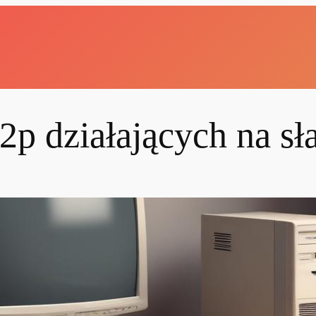
 f2p działających na s