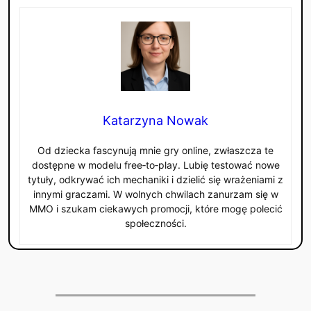
Katarzyna Nowak
Od dziecka fascynują mnie gry online, zwłaszcza te
dostępne w modelu free‑to‑play. Lubię testować nowe
tytuły, odkrywać ich mechaniki i dzielić się wrażeniami z
innymi graczami. W wolnych chwilach zanurzam się w
MMO i szukam ciekawych promocji, które mogę polecić
społeczności.