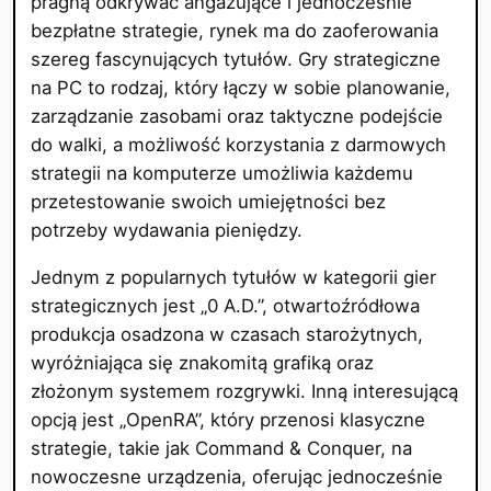
pragną odkrywać angażujące i jednocześnie
bezpłatne strategie, rynek ma do zaoferowania
szereg fascynujących tytułów. Gry strategiczne
na PC to rodzaj, który łączy w sobie planowanie,
zarządzanie zasobami oraz taktyczne podejście
do walki, a możliwość korzystania z darmowych
strategii na komputerze umożliwia każdemu
przetestowanie swoich umiejętności bez
potrzeby wydawania pieniędzy.
Jednym z popularnych tytułów w kategorii gier
strategicznych jest „0 A.D.”, otwartoźródłowa
produkcja osadzona w czasach starożytnych,
wyróżniająca się znakomitą grafiką oraz
złożonym systemem rozgrywki. Inną interesującą
opcją jest „OpenRA”, który przenosi klasyczne
strategie, takie jak Command & Conquer, na
nowoczesne urządzenia, oferując jednocześnie