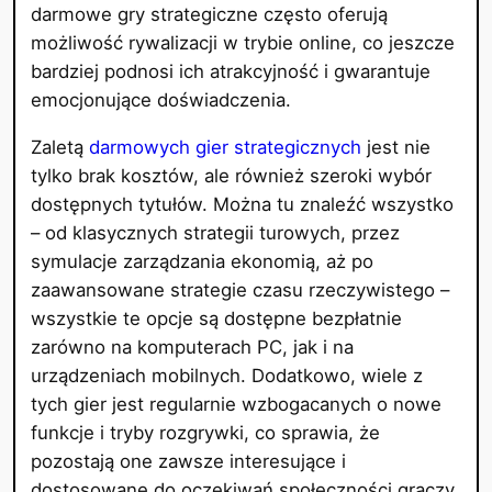
darmowe gry strategiczne często oferują
możliwość rywalizacji w trybie online, co jeszcze
bardziej podnosi ich atrakcyjność i gwarantuje
emocjonujące doświadczenia.
Zaletą
darmowych gier strategicznych
jest nie
tylko brak kosztów, ale również szeroki wybór
dostępnych tytułów. Można tu znaleźć wszystko
– od klasycznych strategii turowych, przez
symulacje zarządzania ekonomią, aż po
zaawansowane strategie czasu rzeczywistego –
wszystkie te opcje są dostępne bezpłatnie
zarówno na komputerach PC, jak i na
urządzeniach mobilnych. Dodatkowo, wiele z
tych gier jest regularnie wzbogacanych o nowe
funkcje i tryby rozgrywki, co sprawia, że
pozostają one zawsze interesujące i
dostosowane do oczekiwań społeczności graczy.