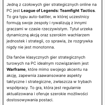
Jedną z czołowych gier strategicznych online na
PC jest
League of Legends: Teamfight Tactics
.
To gra typu auto-battler, w której uczestnicy
formują swoje zespoły i rywalizują z innymi
graczami w czasie rzeczywistym. Tytuł urzeka
dynamiczną akcją oraz szerokim wachlarzem
jednostek i strategii, co sprawia, że rozgrywka
nigdy nie jest monotonna.
Dla fanów klasycznych gier strategicznych
turowych na PC idealnym rozwiązaniem jest
Warframe
, które mimo swojego akcentu na
akcję, zapewnia zaawansowane aspekty
taktyczne i strategiczne, zwłaszcza w trybach
współpracy. To gra, która jest regularnie
aktualizowana i oferuje szerokie możliwości
dostosowywania postaci.