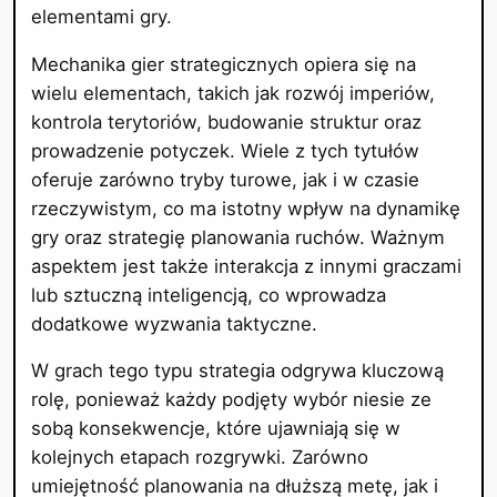
elementami gry.
Mechanika gier strategicznych opiera się na
wielu elementach, takich jak rozwój imperiów,
kontrola terytoriów, budowanie struktur oraz
prowadzenie potyczek. Wiele z tych tytułów
oferuje zarówno tryby turowe, jak i w czasie
rzeczywistym, co ma istotny wpływ na dynamikę
gry oraz strategię planowania ruchów. Ważnym
aspektem jest także interakcja z innymi graczami
lub sztuczną inteligencją, co wprowadza
dodatkowe wyzwania taktyczne.
W grach tego typu strategia odgrywa kluczową
rolę, ponieważ każdy podjęty wybór niesie ze
sobą konsekwencje, które ujawniają się w
kolejnych etapach rozgrywki. Zarówno
umiejętność planowania na dłuższą metę, jak i