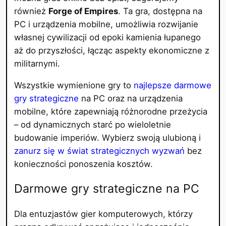
również
Forge of Empires
. Ta gra, dostępna na
PC i urządzenia mobilne, umożliwia rozwijanie
własnej cywilizacji od epoki kamienia łupanego
aż do przyszłości, łącząc aspekty ekonomiczne z
militarnymi.
Wszystkie wymienione gry to
najlepsze darmowe
gry strategiczne
na PC oraz na urządzenia
mobilne, które zapewniają różnorodne przeżycia
– od dynamicznych starć po wieloletnie
budowanie imperiów. Wybierz swoją ulubioną i
zanurz się w świat strategicznych wyzwań
bez
konieczności ponoszenia kosztów.
Darmowe gry strategiczne na PC
Dla entuzjastów gier komputerowych, którzy