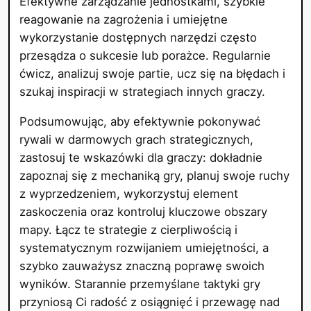
Efektywne zarządzanie jednostkami, szybkie
reagowanie na zagrożenia i umiejętne
wykorzystanie dostępnych narzędzi często
przesądza o sukcesie lub porażce. Regularnie
ćwicz, analizuj swoje partie, ucz się na błędach i
szukaj inspiracji w strategiach innych graczy.
Podsumowując, aby efektywnie pokonywać
rywali w darmowych grach strategicznych,
zastosuj te wskazówki dla graczy: dokładnie
zapoznaj się z mechaniką gry, planuj swoje ruchy
z wyprzedzeniem, wykorzystuj element
zaskoczenia oraz kontroluj kluczowe obszary
mapy. Łącz te strategie z cierpliwością i
systematycznym rozwijaniem umiejętności, a
szybko zauważysz znaczną poprawę swoich
wyników. Starannie przemyślane taktyki gry
przyniosą Ci radość z osiągnięć i przewagę nad