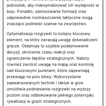
jednostek, aby maksymalizować ich wydajność w
boju. Ponadto, zastosowanie formacji oraz
odpowiednie rozmieszczenie taktyczne mogą
znacząco podnieść szanse na zwycięstwo.
Optymalizacja rozgrywki to kolejny kluczowy
element, na który zwracają uwagę doświadczeni
gracze. Obejmuje to szybkie podejmowanie
decyzji, skrócenie czasu reakcji oraz
ograniczenie błędów strategicznych. Należy
również zwrócić uwagę na mapę oraz kontrolę
nad kluczowymi punktami, które zapewniają
przewagę na polu bitwy. Wykorzystanie
zaawansowanych technik i taktyk w grze
umożliwia podniesienie rozgrywki na wyższy
poziom oraz odblokowanie pełnego potencjału
rywalizacji w grach strategicznych.