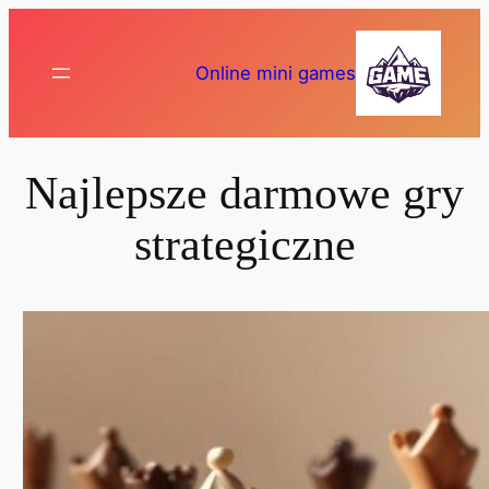
Przejdź
do
Online mini games
treści
Najlepsze darmowe gry
strategiczne