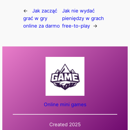
←
Jak zacząć
Jak nie wydać
grać w gry
pieniędzy w grach
online za darmo
free-to-play
→
Online mini games
Created 2025