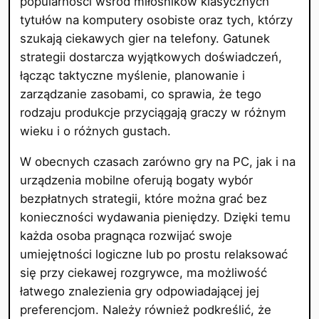
popularności wśród miłośników klasycznych
tytułów na komputery osobiste oraz tych, którzy
szukają ciekawych gier na telefony. Gatunek
strategii dostarcza wyjątkowych doświadczeń,
łącząc taktyczne myślenie, planowanie i
zarządzanie zasobami, co sprawia, że tego
rodzaju produkcje przyciągają graczy w różnym
wieku i o różnych gustach.
W obecnych czasach zarówno gry na PC, jak i na
urządzenia mobilne oferują bogaty wybór
bezpłatnych strategii, które można grać bez
konieczności wydawania pieniędzy. Dzięki temu
każda osoba pragnąca rozwijać swoje
umiejętności logiczne lub po prostu relaksować
się przy ciekawej rozgrywce, ma możliwość
łatwego znalezienia gry odpowiadającej jej
preferencjom. Należy również podkreślić, że