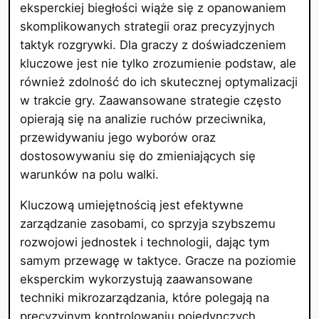
eksperckiej biegłości wiąże się z opanowaniem
skomplikowanych strategii oraz precyzyjnych
taktyk rozgrywki. Dla graczy z doświadczeniem
kluczowe jest nie tylko zrozumienie podstaw, ale
również zdolność do ich skutecznej optymalizacji
w trakcie gry. Zaawansowane strategie często
opierają się na analizie ruchów przeciwnika,
przewidywaniu jego wyborów oraz
dostosowywaniu się do zmieniających się
warunków na polu walki.
Kluczową umiejętnością jest efektywne
zarządzanie zasobami, co sprzyja szybszemu
rozwojowi jednostek i technologii, dając tym
samym przewagę w taktyce. Gracze na poziomie
eksperckim wykorzystują zaawansowane
techniki mikrozarządzania, które polegają na
precyzyjnym kontrolowaniu pojedynczych