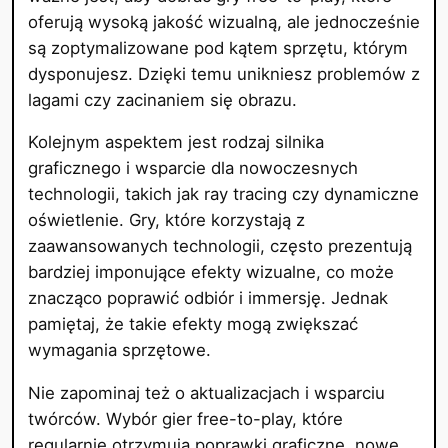
oferują wysoką jakość wizualną, ale jednocześnie
są zoptymalizowane pod kątem sprzętu, którym
dysponujesz. Dzięki temu unikniesz problemów z
lagami czy zacinaniem się obrazu.
Kolejnym aspektem jest rodzaj silnika
graficznego i wsparcie dla nowoczesnych
technologii, takich jak ray tracing czy dynamiczne
oświetlenie. Gry, które korzystają z
zaawansowanych technologii, często prezentują
bardziej imponujące efekty wizualne, co może
znacząco poprawić odbiór i immersję. Jednak
pamiętaj, że takie efekty mogą zwiększać
wymagania sprzętowe.
Nie zapominaj też o aktualizacjach i wsparciu
twórców. Wybór gier free-to-play, które
regularnie otrzymują poprawki graficzne, nowe