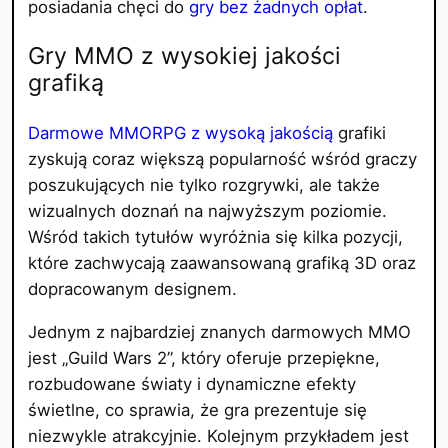
posiadania chęci do
gry bez żadnych opłat
.
Gry MMO z wysokiej jakości
grafiką
Darmowe MMORPG z wysoką jakością
grafiki
zyskują coraz większą popularność wśród graczy
poszukujących nie tylko rozgrywki, ale także
wizualnych doznań na najwyższym poziomie.
Wśród takich tytułów wyróżnia się kilka pozycji,
które zachwycają zaawansowaną grafiką 3D oraz
dopracowanym designem.
Jednym z najbardziej znanych darmowych MMO
jest „Guild Wars 2”, który oferuje przepiękne,
rozbudowane światy i dynamiczne efekty
świetlne, co sprawia, że gra prezentuje się
niezwykle atrakcyjnie. Kolejnym przykładem jest