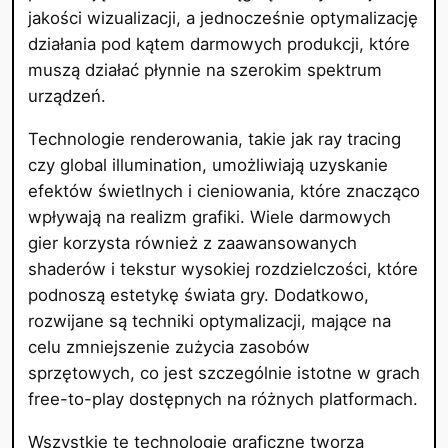
jakości wizualizacji, a jednocześnie optymalizację
działania pod kątem darmowych produkcji, które
muszą działać płynnie na szerokim spektrum
urządzeń.
Technologie renderowania, takie jak ray tracing
czy global illumination, umożliwiają uzyskanie
efektów świetlnych i cieniowania, które znacząco
wpływają na realizm grafiki. Wiele darmowych
gier korzysta również z zaawansowanych
shaderów i tekstur wysokiej rozdzielczości, które
podnoszą estetykę świata gry. Dodatkowo,
rozwijane są techniki optymalizacji, mające na
celu zmniejszenie zużycia zasobów
sprzętowych, co jest szczególnie istotne w grach
free-to-play dostępnych na różnych platformach.
Wszystkie te technologie graficzne tworzą