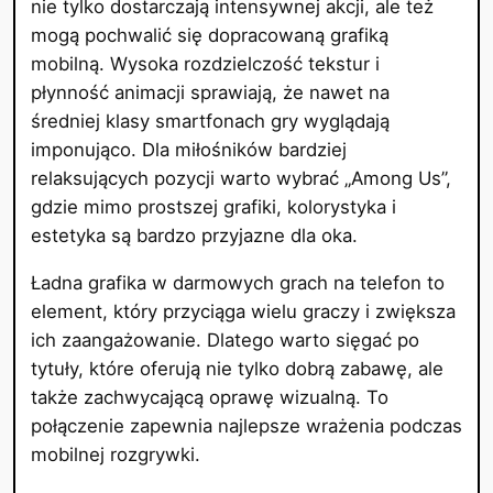
nie tylko dostarczają intensywnej akcji, ale też
mogą pochwalić się dopracowaną grafiką
mobilną. Wysoka rozdzielczość tekstur i
płynność animacji sprawiają, że nawet na
średniej klasy smartfonach gry wyglądają
imponująco. Dla miłośników bardziej
relaksujących pozycji warto wybrać „Among Us”,
gdzie mimo prostszej grafiki, kolorystyka i
estetyka są bardzo przyjazne dla oka.
Ładna grafika w darmowych grach na telefon to
element, który przyciąga wielu graczy i zwiększa
ich zaangażowanie. Dlatego warto sięgać po
tytuły, które oferują nie tylko dobrą zabawę, ale
także zachwycającą oprawę wizualną. To
połączenie zapewnia najlepsze wrażenia podczas
mobilnej rozgrywki.