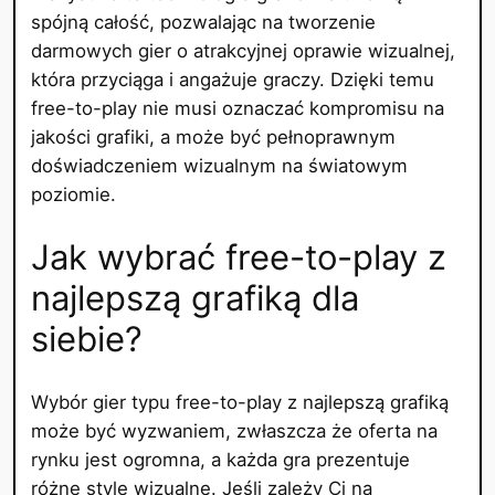
spójną całość, pozwalając na tworzenie
darmowych gier o atrakcyjnej oprawie wizualnej,
która przyciąga i angażuje graczy. Dzięki temu
free-to-play nie musi oznaczać kompromisu na
jakości grafiki, a może być pełnoprawnym
doświadczeniem wizualnym na światowym
poziomie.
Jak wybrać free-to-play z
najlepszą grafiką dla
siebie?
Wybór gier typu free-to-play z najlepszą grafiką
może być wyzwaniem, zwłaszcza że oferta na
rynku jest ogromna, a każda gra prezentuje
różne style wizualne. Jeśli zależy Ci na