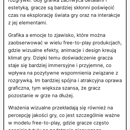
estetyką, gracze są bardziej skłonni poświęcić
czas na eksplorację świata gry oraz na interakcje
z jej elementami.
Grafika a emocje to zjawisko, które można
zaobserwować w wielu free-to-play produkcjach,
gdzie wizualne efekty, animacje i design kreują
klimat gry. Dzięki temu doświadczenie gracza
staje się bardziej immersyjne i przyjemne, co
wpływa na pozytywne wspomnienia związane z
rozgrywką. Im bardziej spójna i atrakcyjna oprawa
graficzna, tym większa szansa, że gracz
pozostanie w grze na dłużej.
Wrażenia wizualne przekładają się również na
percepcję jakości gry, co jest szczególnie ważne
w modelu free-to-play, gdzie gracze często