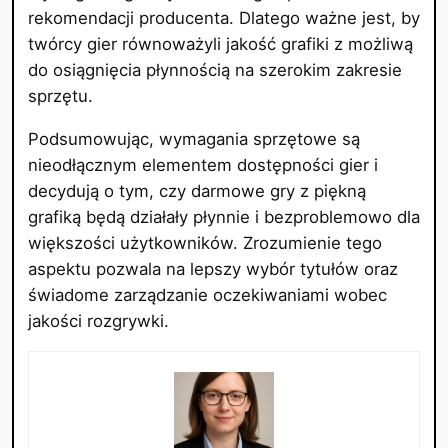
rekomendacji producenta. Dlatego ważne jest, by
twórcy gier równoważyli jakość grafiki z możliwą
do osiągnięcia płynnością na szerokim zakresie
sprzętu.
Podsumowując, wymagania sprzętowe są
nieodłącznym elementem dostępności gier i
decydują o tym, czy darmowe gry z piękną
grafiką będą działały płynnie i bezproblemowo dla
większości użytkowników. Zrozumienie tego
aspektu pozwala na lepszy wybór tytułów oraz
świadome zarządzanie oczekiwaniami wobec
jakości rozgrywki.