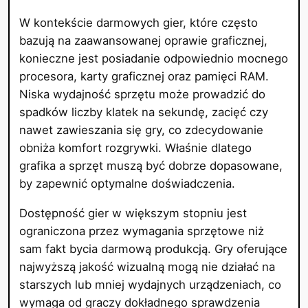
W kontekście darmowych gier, które często
bazują na zaawansowanej oprawie graficznej,
konieczne jest posiadanie odpowiednio mocnego
procesora, karty graficznej oraz pamięci RAM.
Niska wydajność sprzętu może prowadzić do
spadków liczby klatek na sekundę, zacięć czy
nawet zawieszania się gry, co zdecydowanie
obniża komfort rozgrywki. Właśnie dlatego
grafika a sprzęt muszą być dobrze dopasowane,
by zapewnić optymalne doświadczenia.
Dostępność gier w większym stopniu jest
ograniczona przez wymagania sprzętowe niż
sam fakt bycia darmową produkcją. Gry oferujące
najwyższą jakość wizualną mogą nie działać na
starszych lub mniej wydajnych urządzeniach, co
wymaga od graczy dokładnego sprawdzenia