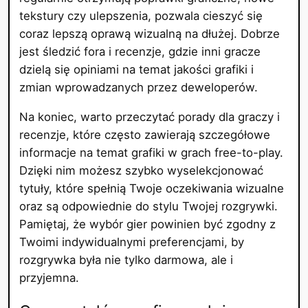
tekstury czy ulepszenia, pozwala cieszyć się
coraz lepszą oprawą wizualną na dłużej. Dobrze
jest śledzić fora i recenzje, gdzie inni gracze
dzielą się opiniami na temat jakości grafiki i
zmian wprowadzanych przez deweloperów.
Na koniec, warto przeczytać porady dla graczy i
recenzje, które często zawierają szczegółowe
informacje na temat grafiki w grach free-to-play.
Dzięki nim możesz szybko wyselekcjonować
tytuły, które spełnią Twoje oczekiwania wizualne
oraz są odpowiednie do stylu Twojej rozgrywki.
Pamiętaj, że wybór gier powinien być zgodny z
Twoimi indywidualnymi preferencjami, by
rozgrywka była nie tylko darmowa, ale i
przyjemna.