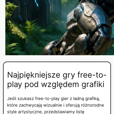
Najpiękniejsze gry free-to-
play pod względem grafiki
Jeśli szukasz free-to-play gier z ładną grafiką,
które zachwycają wizualnie i oferują różnorodne
style artystyczne, przedstawiamy listę