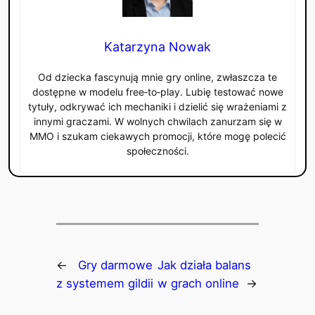
Katarzyna Nowak
Od dziecka fascynują mnie gry online, zwłaszcza te
dostępne w modelu free‑to‑play. Lubię testować nowe
tytuły, odkrywać ich mechaniki i dzielić się wrażeniami z
innymi graczami. W wolnych chwilach zanurzam się w
MMO i szukam ciekawych promocji, które mogę polecić
społeczności.
←
Gry darmowe
Jak działa balans
z systemem gildii
w grach online
→