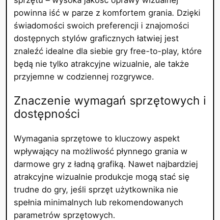
powinna iść w parze z komfortem grania. Dzięki
świadomości swoich preferencji i znajomości
dostępnych stylów graficznych łatwiej jest
znaleźć idealne dla siebie gry free-to-play, które
będą nie tylko atrakcyjne wizualnie, ale także
przyjemne w codziennej rozgrywce.
Znaczenie wymagań sprzętowych i
dostępności
Wymagania sprzętowe to kluczowy aspekt
wpływający na możliwość płynnego grania w
darmowe gry z ładną grafiką. Nawet najbardziej
atrakcyjne wizualnie produkcje mogą stać się
trudne do gry, jeśli sprzęt użytkownika nie
spełnia minimalnych lub rekomendowanych
parametrów sprzętowych.