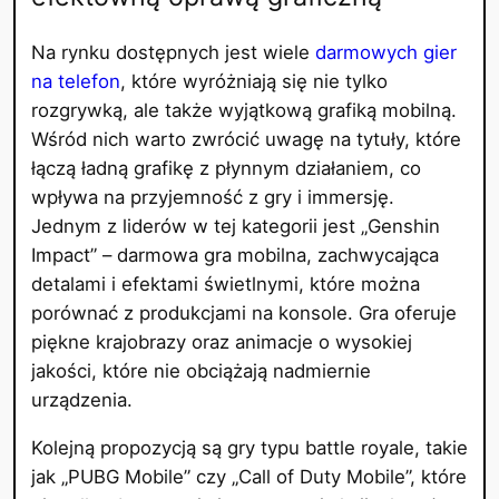
Na rynku dostępnych jest wiele
darmowych gier
na telefon
, które wyróżniają się nie tylko
rozgrywką, ale także wyjątkową grafiką mobilną.
Wśród nich warto zwrócić uwagę na tytuły, które
łączą ładną grafikę z płynnym działaniem, co
wpływa na przyjemność z gry i immersję.
Jednym z liderów w tej kategorii jest „Genshin
Impact” – darmowa gra mobilna, zachwycająca
detalami i efektami świetlnymi, które można
porównać z produkcjami na konsole. Gra oferuje
piękne krajobrazy oraz animacje o wysokiej
jakości, które nie obciążają nadmiernie
urządzenia.
Kolejną propozycją są gry typu battle royale, takie
jak „PUBG Mobile” czy „Call of Duty Mobile”, które