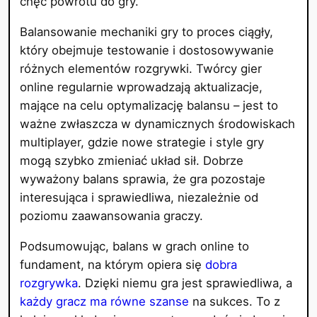
chęć powrotu do gry.
Balansowanie mechaniki gry to proces ciągły,
który obejmuje testowanie i dostosowywanie
różnych elementów rozgrywki. Twórcy gier
online regularnie wprowadzają aktualizacje,
mające na celu optymalizację balansu – jest to
ważne zwłaszcza w dynamicznych środowiskach
multiplayer, gdzie nowe strategie i style gry
mogą szybko zmieniać układ sił. Dobrze
wyważony balans sprawia, że gra pozostaje
interesująca i sprawiedliwa, niezależnie od
poziomu zaawansowania graczy.
Podsumowując, balans w grach online to
fundament, na którym opiera się
dobra
rozgrywka
. Dzięki niemu gra jest sprawiedliwa, a
każdy gracz ma równe szanse
na sukces. To z