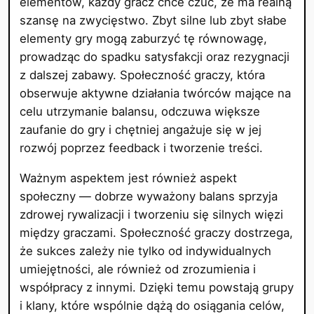
elementów, każdy gracz chce czuć, że ma realną
szansę na zwycięstwo. Zbyt silne lub zbyt słabe
elementy gry mogą zaburzyć tę równowagę,
prowadząc do spadku satysfakcji oraz rezygnacji
z dalszej zabawy. Społeczność graczy, która
obserwuje aktywne działania twórców mające na
celu utrzymanie balansu, odczuwa większe
zaufanie do gry i chętniej angażuje się w jej
rozwój poprzez feedback i tworzenie treści.
Ważnym aspektem jest również aspekt
społeczny — dobrze wyważony balans sprzyja
zdrowej rywalizacji i tworzeniu się silnych więzi
między graczami. Społeczność graczy dostrzega,
że sukces zależy nie tylko od indywidualnych
umiejętności, ale również od zrozumienia i
współpracy z innymi. Dzięki temu powstają grupy
i klany, które wspólnie dążą do osiągania celów,