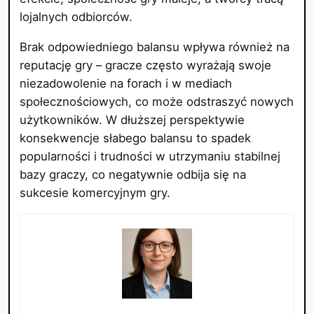
lojalnych odbiorców.
Brak odpowiedniego balansu wpływa również na
reputację gry – gracze często wyrażają swoje
niezadowolenie na forach i w mediach
społecznościowych, co może odstraszyć nowych
użytkowników. W dłuższej perspektywie
konsekwencje słabego balansu to spadek
popularności i trudności w utrzymaniu stabilnej
bazy graczy, co negatywnie odbija się na
sukcesie komercyjnym gry.