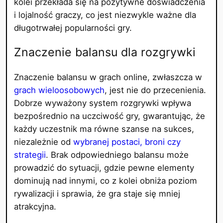
kolei przekłada się na pozytywne doświadczenia
i lojalność graczy, co jest niezwykle ważne dla
długotrwałej popularności gry.
Znaczenie balansu dla rozgrywki
Znaczenie balansu w grach online, zwłaszcza w
grach wieloosobowych
, jest nie do przecenienia.
Dobrze wyważony system rozgrywki wpływa
bezpośrednio na uczciwość gry, gwarantując, że
każdy uczestnik ma równe szanse na sukces,
niezależnie od
wybranej postaci, broni czy
strategii
. Brak odpowiedniego balansu może
prowadzić do sytuacji, gdzie pewne elementy
dominują nad innymi, co z kolei obniża poziom
rywalizacji i sprawia, że gra staje się mniej
atrakcyjna.