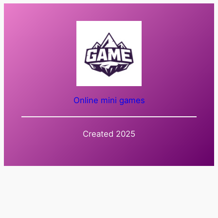
Online mini games
Created 2025