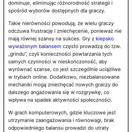
dominuje, eliminując różnorodność strategii i
spośród wyborów dostępnych dla graczy.
Takie nierówności powodują, że wielu graczy
odczuwa frustrację i zniechęcenie, ponieważ nie
mają równej szansy na sukces. Gry z
kiepsko
wyważonym balansem
często prowadzą do tzw.
„grindu”, czyli konieczności powtarzania tych
samych czynności w nieskończoność, aby
wyrównać szanse, co jest szczególnie uciążliwe
w trybach online. Dodatkowo, niezbalansowane
mechaniki mogą zniechęcać nowych graczy do
dalszego angażowania się w rozgrywkę, co
wpływa na spadek aktywności społeczności.
W grach komputerowych, gdzie kluczowe jest
utrzymanie zaangażowania i równowagi, brak
odpowiedniego balansu prowadzi do utraty