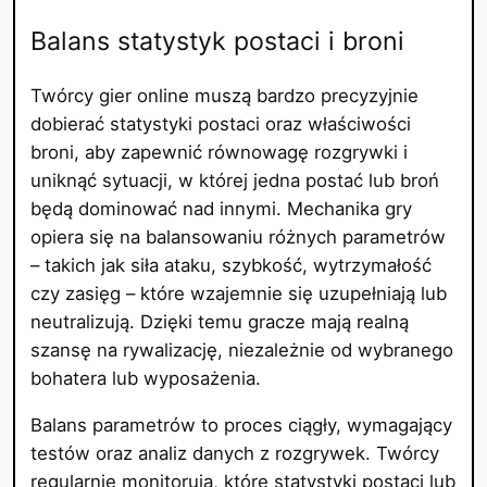
Balans statystyk postaci i broni
Twórcy gier online muszą bardzo precyzyjnie
dobierać statystyki postaci oraz właściwości
broni, aby zapewnić równowagę rozgrywki i
uniknąć sytuacji, w której jedna postać lub broń
będą dominować nad innymi. Mechanika gry
opiera się na balansowaniu różnych parametrów
– takich jak siła ataku, szybkość, wytrzymałość
czy zasięg – które wzajemnie się uzupełniają lub
neutralizują. Dzięki temu gracze mają realną
szansę na rywalizację, niezależnie od wybranego
bohatera lub wyposażenia.
Balans parametrów to proces ciągły, wymagający
testów oraz analiz danych z rozgrywek. Twórcy
regularnie monitorują, które statystyki postaci lub