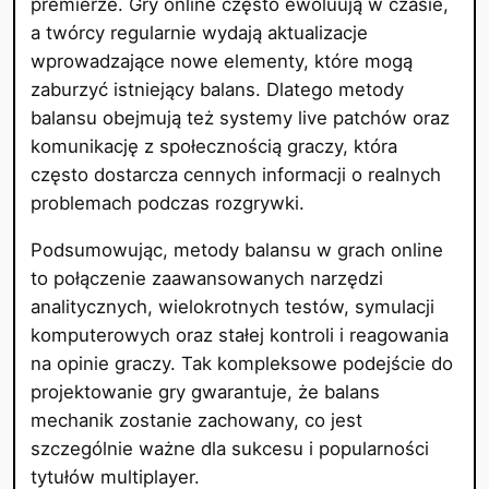
premierze. Gry online często ewoluują w czasie,
a twórcy regularnie wydają aktualizacje
wprowadzające nowe elementy, które mogą
zaburzyć istniejący balans. Dlatego metody
balansu obejmują też systemy live patchów oraz
komunikację z społecznością graczy, która
często dostarcza cennych informacji o realnych
problemach podczas rozgrywki.
Podsumowując, metody balansu w grach online
to połączenie zaawansowanych narzędzi
analitycznych, wielokrotnych testów, symulacji
komputerowych oraz stałej kontroli i reagowania
na opinie graczy. Tak kompleksowe podejście do
projektowanie gry gwarantuje, że balans
mechanik zostanie zachowany, co jest
szczególnie ważne dla sukcesu i popularności
tytułów multiplayer.