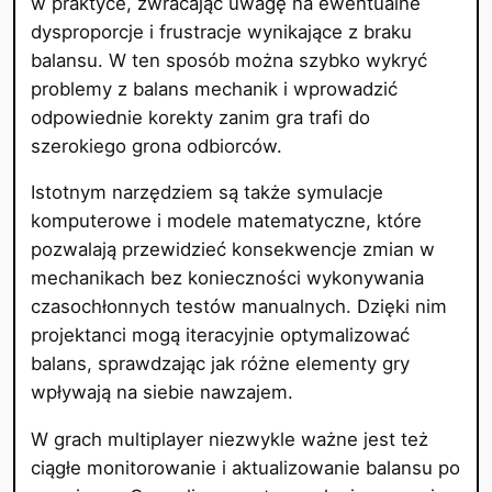
w praktyce, zwracając uwagę na ewentualne
dysproporcje i frustracje wynikające z braku
balansu. W ten sposób można szybko wykryć
problemy z balans mechanik i wprowadzić
odpowiednie korekty zanim gra trafi do
szerokiego grona odbiorców.
Istotnym narzędziem są także symulacje
komputerowe i modele matematyczne, które
pozwalają przewidzieć konsekwencje zmian w
mechanikach bez konieczności wykonywania
czasochłonnych testów manualnych. Dzięki nim
projektanci mogą iteracyjnie optymalizować
balans, sprawdzając jak różne elementy gry
wpływają na siebie nawzajem.
W grach multiplayer niezwykle ważne jest też
ciągłe monitorowanie i aktualizowanie balansu po