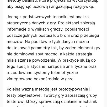
metody balansu, które projektanci wykorzystują,
aby osiągnąć uczciwą i angażującą rozgrywkę.
Jedną z podstawowych technik jest analiza
statystyczna danych z gry. Projektanci zbierają
informacje o wynikach graczy, popularności
poszczególnych postaci lub broni oraz przebiegu
meczów. Na podstawie tych danych można
dostosować parametry tak, by żaden element gry
nie dominował zbyt mocno, a każda strategia
miała szansę powodzenia. W praktyce służą do
tego specjalistyczne narzędzia analityczne oraz
rozbudowane systemy telemetryczne
zintegrowane bezpośrednio w grze.
Kolejną ważną metodą jest prototypowanie i
testy playtestowe. Twórcy gry zapraszają grupy
testerów, którzy sprawdzają działanie mechanik