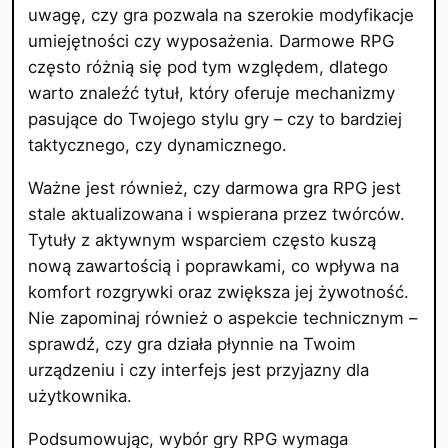
uwagę, czy gra pozwala na szerokie modyfikacje
umiejętności czy wyposażenia. Darmowe RPG
często różnią się pod tym względem, dlatego
warto znaleźć tytuł, który oferuje mechanizmy
pasujące do Twojego stylu gry – czy to bardziej
taktycznego, czy dynamicznego.
Ważne jest również, czy darmowa gra RPG jest
stale aktualizowana i wspierana przez twórców.
Tytuły z aktywnym wsparciem często kuszą
nową zawartością i poprawkami, co wpływa na
komfort rozgrywki oraz zwiększa jej żywotność.
Nie zapominaj również o aspekcie technicznym –
sprawdź, czy gra działa płynnie na Twoim
urządzeniu i czy interfejs jest przyjazny dla
użytkownika.
Podsumowując, wybór gry RPG wymaga