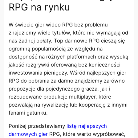
RPG na rynku
W świecie gier wideo RPG bez problemu
znajdziemy wiele tytułów, które nie wymagają od
nas żadnej opłaty. Top darmowe RPG cieszą się
ogromną popularnością ze względu na
dostępność na różnych platformach oraz wysoką
jakość rozgrywki oferowaną bez konieczności
inwestowania pieniędzy. Wśród najlepszych gier
RPG do pobrania za darmo znajdziemy zarówno
propozycje dla pojedynczego gracza, jak i
rozbudowane produkcje multiplayer, które
pozwalają na rywalizację lub kooperację z innymi
fanami gatunku.
Poniżej przedstawiamy
listę najlepszych
darmowych gier
RPG, które warto wypróbować,