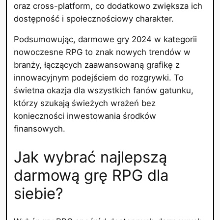
oraz cross-platform, co dodatkowo zwiększa ich
dostępność i społecznościowy charakter.
Podsumowując, darmowe gry 2024 w kategorii
nowoczesne RPG to znak nowych trendów w
branży, łączących zaawansowaną grafikę z
innowacyjnym podejściem do rozgrywki. To
świetna okazja dla wszystkich fanów gatunku,
którzy szukają świeżych wrażeń bez
konieczności inwestowania środków
finansowych.
Jak wybrać najlepszą
darmową grę RPG dla
siebie?