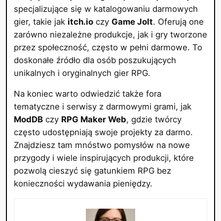
specjalizujące się w katalogowaniu darmowych
gier, takie jak
itch.io
czy
Game Jolt
. Oferują one
zarówno niezależne produkcje, jak i gry tworzone
przez społeczność, często w pełni darmowe. To
doskonałe źródło dla osób poszukujących
unikalnych i oryginalnych gier RPG.
Na koniec warto odwiedzić także fora
tematyczne i serwisy z darmowymi grami, jak
ModDB
czy
RPG Maker Web
, gdzie twórcy
często udostępniają swoje projekty za darmo.
Znajdziesz tam mnóstwo pomysłów na nowe
przygody i wiele inspirujących produkcji, które
pozwolą cieszyć się gatunkiem RPG bez
konieczności wydawania pieniędzy.