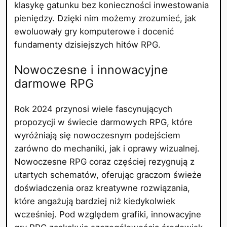
klasykę gatunku bez konieczności inwestowania
pieniędzy. Dzięki nim możemy zrozumieć, jak
ewoluowały gry komputerowe i docenić
fundamenty dzisiejszych hitów RPG.
Nowoczesne i innowacyjne
darmowe RPG
Rok 2024 przynosi wiele fascynujących
propozycji w świecie darmowych RPG, które
wyróżniają się nowoczesnym podejściem
zarówno do mechaniki, jak i oprawy wizualnej.
Nowoczesne RPG coraz częściej rezygnują z
utartych schematów, oferując graczom świeże
doświadczenia oraz kreatywne rozwiązania,
które angażują bardziej niż kiedykolwiek
wcześniej. Pod względem grafiki, innowacyjne