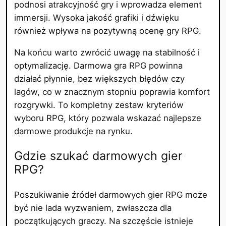
podnosi atrakcyjność gry i wprowadza element
immersji. Wysoka jakość grafiki i dźwięku
również wpływa na pozytywną ocenę gry RPG.
Na końcu warto zwrócić uwagę na stabilność i
optymalizację. Darmowa gra RPG powinna
działać płynnie, bez większych błędów czy
lagów, co w znacznym stopniu poprawia komfort
rozgrywki. To kompletny zestaw kryteriów
wyboru RPG, który pozwala wskazać najlepsze
darmowe produkcje na rynku.
Gdzie szukać darmowych gier
RPG?
Poszukiwanie źródeł darmowych gier RPG może
być nie lada wyzwaniem, zwłaszcza dla
początkujących graczy. Na szczęście istnieje