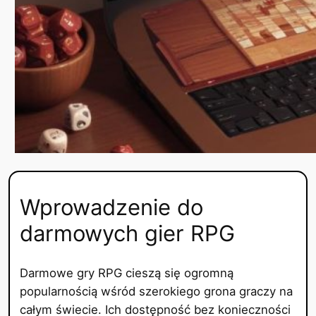
Wprowadzenie do
darmowych gier RPG
Darmowe gry RPG cieszą się ogromną
popularnością wśród szerokiego grona graczy na
całym świecie. Ich dostępność bez konieczności