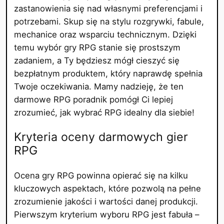
zastanowienia się nad własnymi preferencjami i
potrzebami. Skup się na stylu rozgrywki, fabule,
mechanice oraz wsparciu technicznym. Dzięki
temu wybór gry RPG stanie się prostszym
zadaniem, a Ty będziesz mógł cieszyć się
bezpłatnym produktem, który naprawdę spełnia
Twoje oczekiwania. Mamy nadzieję, że ten
darmowe RPG poradnik pomógł Ci lepiej
zrozumieć, jak wybrać RPG idealny dla siebie!
Kryteria oceny darmowych gier
RPG
Ocena gry RPG powinna opierać się na kilku
kluczowych aspektach, które pozwolą na pełne
zrozumienie jakości i wartości danej produkcji.
Pierwszym kryterium wyboru RPG jest fabuła –