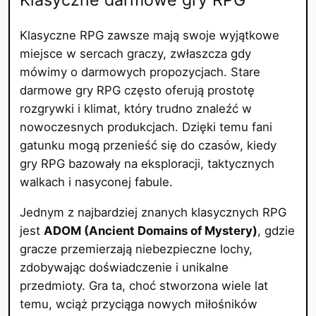
Klasyczne RPG zawsze mają swoje wyjątkowe
miejsce w sercach graczy, zwłaszcza gdy
mówimy o darmowych propozycjach. Stare
darmowe gry RPG często oferują prostotę
rozgrywki i klimat, który trudno znaleźć w
nowoczesnych produkcjach. Dzięki temu fani
gatunku mogą przenieść się do czasów, kiedy
gry RPG bazowały na eksploracji, taktycznych
walkach i nasyconej fabule.
Jednym z najbardziej znanych klasycznych RPG
jest
ADOM (Ancient Domains of Mystery)
, gdzie
gracze przemierzają niebezpieczne lochy,
zdobywając doświadczenie i unikalne
przedmioty. Gra ta, choć stworzona wiele lat
temu, wciąż przyciąga nowych miłośników