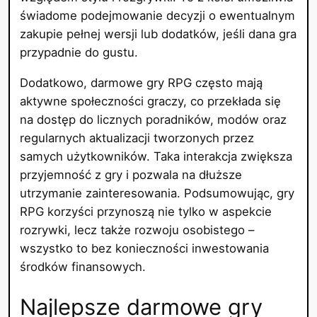
świadome podejmowanie decyzji o ewentualnym
zakupie pełnej wersji lub dodatków, jeśli dana gra
przypadnie do gustu.
Dodatkowo, darmowe gry RPG często mają
aktywne społeczności graczy, co przekłada się
na dostęp do licznych poradników, modów oraz
regularnych aktualizacji tworzonych przez
samych użytkowników. Taka interakcja zwiększa
przyjemność z gry i pozwala na dłuższe
utrzymanie zainteresowania. Podsumowując, gry
RPG korzyści przynoszą nie tylko w aspekcie
rozrywki, lecz także rozwoju osobistego –
wszystko to bez konieczności inwestowania
środków finansowych.
Najlepsze darmowe gry