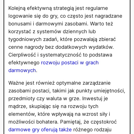
Kolejną efektywną strategią jest regularne
logowanie się do gry, co często jest nagradzane
bonusami i darmowymi zasobami. Warto też
korzystać z systemów dziennych lub
tygodniowych zadań, które pozwalają zbierać
cenne nagrody bez dodatkowych wydatków.
Cierpliwość i systematyczność to podstawa
efektywnego
rozwoju postaci w grach
darmowych
.
Ważne jest również optymalne zarządzanie
zasobami postaci, takimi jak punkty umiejętności,
przedmioty czy waluta w grze. Inwestuj je
mądrze, skupiając się na rozwoju tych
elementów, które wpływają na wzrost siły i
możliwości bohatera. Pamiętaj, że częstokroć
darmowe gry oferują także
różnego rodzaju