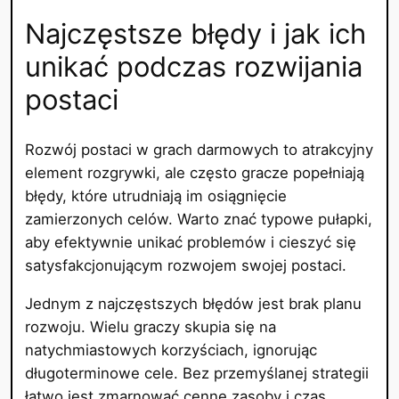
Najczęstsze błędy i jak ich
unikać podczas rozwijania
postaci
Rozwój postaci w grach darmowych to atrakcyjny
element rozgrywki, ale często gracze popełniają
błędy, które utrudniają im osiągnięcie
zamierzonych celów. Warto znać typowe pułapki,
aby efektywnie unikać problemów i cieszyć się
satysfakcjonującym rozwojem swojej postaci.
Jednym z najczęstszych błędów jest brak planu
rozwoju. Wielu graczy skupia się na
natychmiastowych korzyściach, ignorując
długoterminowe cele. Bez przemyślanej strategii
łatwo jest zmarnować cenne zasoby i czas.