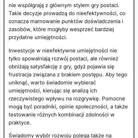
nie współgrają z głównym stylem gry postaci.
Takie decyzje prowadzą do nieefektywności, co
oznacza marnowanie punktów doświadczenia i
zasobów, które mogłyby wesprzeć bardziej
przydatne umiejętności.
Inwestycje w nieefektywne umiejętności nie
tylko spowalniają rozwój postaci, ale również
obniżają satysfakcję z gry, gdyż pojawia się
frustracja związana z brakiem postępu. Aby tego
uniknąć, warto świadomie wybierać
umiejętności, kierując się analizą ich
rzeczywistego wpływu na rozgrywkę. Pomocne
mogą być poradniki, opinie społeczności, a także
testowanie różnych kombinacji zdolności w
praktyce.
Świadomy wybór rozwoju polega także na