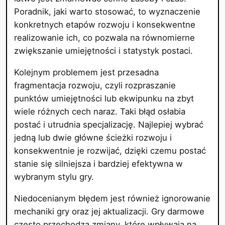
Poradnik, jaki warto stosować, to wyznaczenie
konkretnych etapów rozwoju i konsekwentne
realizowanie ich, co pozwala na równomierne
zwiększanie umiejętności i statystyk postaci.
Kolejnym problemem jest przesadna
fragmentacja rozwoju, czyli rozpraszanie
punktów umiejętności lub ekwipunku na zbyt
wiele różnych cech naraz. Taki błąd osłabia
postać i utrudnia specjalizację. Najlepiej wybrać
jedną lub dwie główne ścieżki rozwoju i
konsekwentnie je rozwijać, dzięki czemu postać
stanie się silniejsza i bardziej efektywna w
wybranym stylu gry.
Niedocenianym błędem jest również ignorowanie
mechaniki gry oraz jej aktualizacji. Gry darmowe
często przechodzą zmiany, które wpływają na