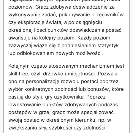
poziomów. Gracz zdobywa doświadczenie za
wykonywanie zadań, pokonywanie przeciwników
czy eksplorację świata, a po osiągnięciu
określonej ilości punktów doświadczenia postać
awansuje na kolejny poziom. Każdy poziom
zazwyczaj wiąże się z podniesieniem statystyk
lub odblokowaniem nowych możliwości.
Kolejnym często stosowanym mechanizmem jest
skill tree, czyli drzewko umiejętności. Pozwala
ono na personalizację rozwoju postaci poprzez
wybór konkretnych zdolności lub bonusów, które
pasują do stylu gry użytkownika. Poprzez
inwestowanie punktów zdobywanych podczas
postępów w grze, gracz może specjalizować
swoją postać w określonym kierunku, np. w
zwiększaniu siły, szybkości czy zdolności