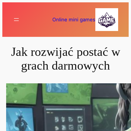
Przejdź
do
Online mini games
treści
Jak rozwijać postać w
grach darmowych