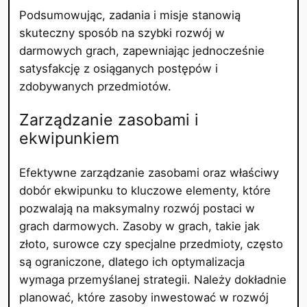
Podsumowując, zadania i misje stanowią
skuteczny sposób na szybki rozwój w
darmowych grach, zapewniając jednocześnie
satysfakcję z osiąganych postępów i
zdobywanych przedmiotów.
Zarządzanie zasobami i
ekwipunkiem
Efektywne zarządzanie zasobami oraz właściwy
dobór ekwipunku to kluczowe elementy, które
pozwalają na maksymalny rozwój postaci w
grach darmowych. Zasoby w grach, takie jak
złoto, surowce czy specjalne przedmioty, często
są ograniczone, dlatego ich optymalizacja
wymaga przemyślanej strategii. Należy dokładnie
planować, które zasoby inwestować w rozwój