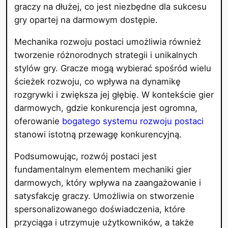
graczy na dłużej, co jest niezbędne dla sukcesu
gry opartej na darmowym dostępie.
Mechanika rozwoju postaci umożliwia również
tworzenie różnorodnych strategii i unikalnych
stylów gry. Gracze mogą wybierać spośród wielu
ścieżek rozwoju, co wpływa na dynamikę
rozgrywki i zwiększa jej głębię. W kontekście gier
darmowych, gdzie konkurencja jest ogromna,
oferowanie
bogatego systemu rozwoju postaci
stanowi istotną przewagę konkurencyjną.
Podsumowując, rozwój postaci jest
fundamentalnym elementem mechaniki gier
darmowych, który wpływa na zaangażowanie i
satysfakcję graczy. Umożliwia on stworzenie
spersonalizowanego doświadczenia, które
przyciąga i utrzymuje użytkowników, a także