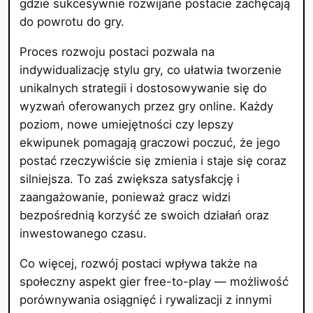
gdzie sukcesywnie rozwijane postacie zachęcają
do powrotu do gry.
Proces rozwoju postaci pozwala na
indywidualizację stylu gry, co ułatwia tworzenie
unikalnych strategii i dostosowywanie się do
wyzwań oferowanych przez gry online. Każdy
poziom, nowe umiejętności czy lepszy
ekwipunek pomagają graczowi poczuć, że jego
postać rzeczywiście się zmienia i staje się coraz
silniejsza. To zaś zwiększa satysfakcję i
zaangażowanie, ponieważ gracz widzi
bezpośrednią korzyść ze swoich działań oraz
inwestowanego czasu.
Co więcej, rozwój postaci wpływa także na
społeczny aspekt gier free-to-play — możliwość
porównywania osiągnięć i rywalizacji z innymi