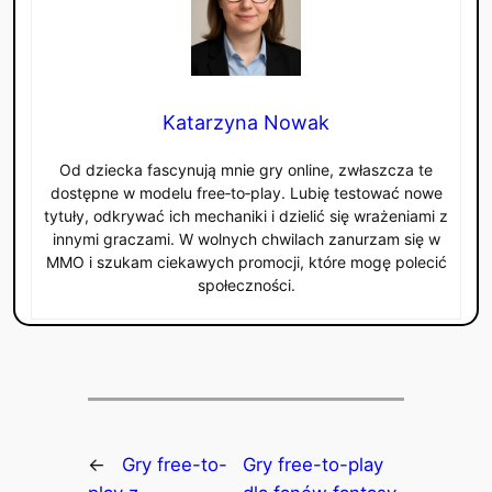
Katarzyna Nowak
Od dziecka fascynują mnie gry online, zwłaszcza te
dostępne w modelu free‑to‑play. Lubię testować nowe
tytuły, odkrywać ich mechaniki i dzielić się wrażeniami z
innymi graczami. W wolnych chwilach zanurzam się w
MMO i szukam ciekawych promocji, które mogę polecić
społeczności.
←
Gry free-to-
Gry free-to-play