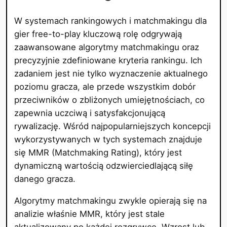
W systemach rankingowych i matchmakingu dla
gier free-to-play kluczową rolę odgrywają
zaawansowane algorytmy matchmakingu oraz
precyzyjnie zdefiniowane kryteria rankingu. Ich
zadaniem jest nie tylko wyznaczenie aktualnego
poziomu gracza, ale przede wszystkim dobór
przeciwników o zbliżonych umiejętnościach, co
zapewnia uczciwą i satysfakcjonującą
rywalizację. Wśród najpopularniejszych koncepcji
wykorzystywanych w tych systemach znajduje
się MMR (Matchmaking Rating), który jest
dynamiczną wartością odzwierciedlającą siłę
danego gracza.
Algorytmy matchmakingu zwykle opierają się na
analizie właśnie MMR, który jest stale
aktualizowany po każdej rozgrywce. Wzrost lub