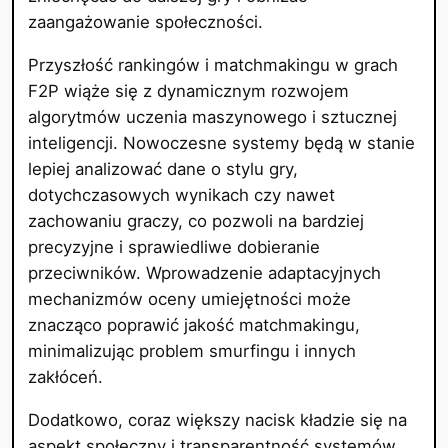
zaangażowanie społeczności.
Przyszłość rankingów i matchmakingu w grach
F2P wiąże się z dynamicznym rozwojem
algorytmów uczenia maszynowego i sztucznej
inteligencji. Nowoczesne systemy będą w stanie
lepiej analizować dane o stylu gry,
dotychczasowych wynikach czy nawet
zachowaniu graczy, co pozwoli na bardziej
precyzyjne i sprawiedliwe dobieranie
przeciwników. Wprowadzenie adaptacyjnych
mechanizmów oceny umiejętności może
znacząco poprawić jakość matchmakingu,
minimalizując problem smurfingu i innych
zakłóceń.
Dodatkowo, coraz większy nacisk kładzie się na
aspekt społeczny i transparentność systemów