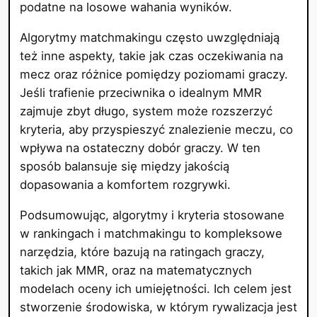
podatne na losowe wahania wyników.
Algorytmy matchmakingu często uwzględniają
też inne aspekty, takie jak czas oczekiwania na
mecz oraz różnice pomiędzy poziomami graczy.
Jeśli trafienie przeciwnika o idealnym MMR
zajmuje zbyt długo, system może rozszerzyć
kryteria, aby przyspieszyć znalezienie meczu, co
wpływa na ostateczny dobór graczy. W ten
sposób balansuje się między jakością
dopasowania a komfortem rozgrywki.
Podsumowując, algorytmy i kryteria stosowane
w rankingach i matchmakingu to kompleksowe
narzędzia, które bazują na ratingach graczy,
takich jak MMR, oraz na matematycznych
modelach oceny ich umiejętności. Ich celem jest
stworzenie środowiska, w którym rywalizacja jest