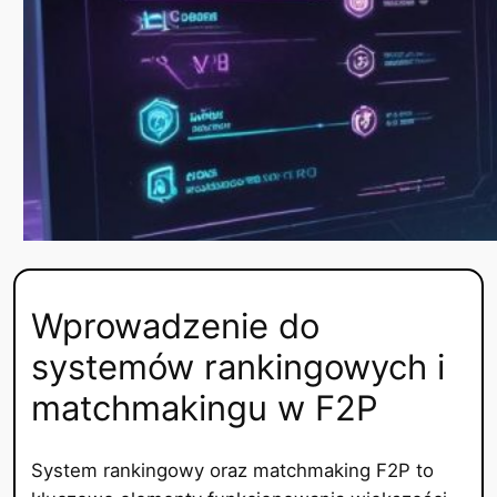
Wprowadzenie do
systemów rankingowych i
matchmakingu w F2P
System rankingowy oraz matchmaking F2P to