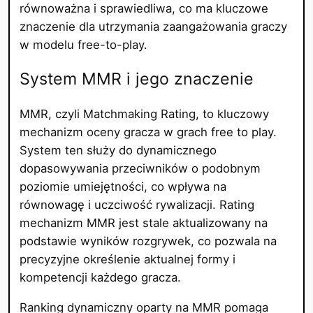
równoważna i sprawiedliwa, co ma kluczowe
znaczenie dla utrzymania zaangażowania graczy
w modelu free-to-play.
System MMR i jego znaczenie
MMR, czyli Matchmaking Rating, to kluczowy
mechanizm oceny gracza w grach free to play.
System ten służy do dynamicznego
dopasowywania przeciwników o podobnym
poziomie umiejętności, co wpływa na
równowagę i uczciwość rywalizacji. Rating
mechanizm MMR jest stale aktualizowany na
podstawie wyników rozgrywek, co pozwala na
precyzyjne określenie aktualnej formy i
kompetencji każdego gracza.
Ranking dynamiczny oparty na MMR pomaga