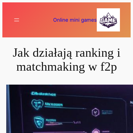
Przejdź
do
Online mini games
treści
Jak działają ranking i
matchmaking w f2p