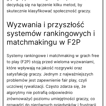
decydują się na łączenie kilku metod, by
skutecznie klasyfikować społeczność graczy.
Wyzwania i przyszłość
systemów rankingowych i
matchmakingu w F2P
Systemy rankingowe i matchmaking w grach free
to play (F2P) stoją przed wieloma wyzwaniami,
które wpływają na jakość rozgrywki oraz
satysfakcję graczy. Jednym z najważniejszych
problemów jest zapewnienie fair play, czyli
uczciwej rywalizacji. Często zdarza się, że
algorytmy nie potrafią odpowiednio
zrównoważyć poziomu umiejętności graczy, co
prowadzi do nierównych pojedynków i frustracji