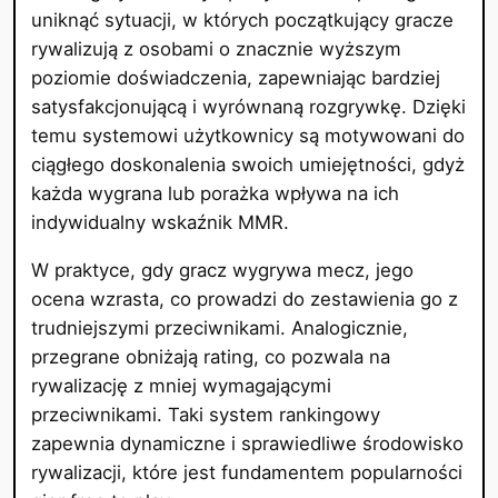
uniknąć sytuacji, w których początkujący gracze
rywalizują z osobami o znacznie wyższym
poziomie doświadczenia, zapewniając bardziej
satysfakcjonującą i wyrównaną rozgrywkę. Dzięki
temu systemowi użytkownicy są motywowani do
ciągłego doskonalenia swoich umiejętności, gdyż
każda wygrana lub porażka wpływa na ich
indywidualny wskaźnik MMR.
W praktyce, gdy gracz wygrywa mecz, jego
ocena wzrasta, co prowadzi do zestawienia go z
trudniejszymi przeciwnikami. Analogicznie,
przegrane obniżają rating, co pozwala na
rywalizację z mniej wymagającymi
przeciwnikami. Taki system rankingowy
zapewnia dynamiczne i sprawiedliwe środowisko
rywalizacji, które jest fundamentem popularności