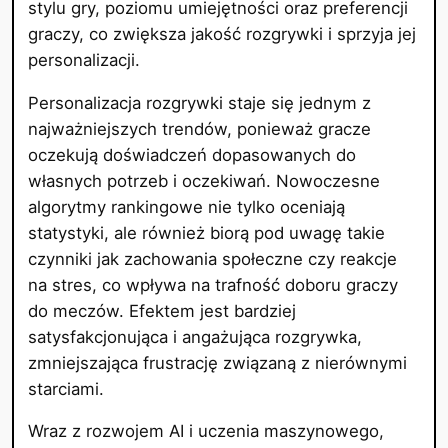
stylu gry, poziomu umiejętności oraz preferencji
graczy, co zwiększa jakość rozgrywki i sprzyja jej
personalizacji.
Personalizacja rozgrywki staje się jednym z
najważniejszych trendów, ponieważ gracze
oczekują doświadczeń dopasowanych do
własnych potrzeb i oczekiwań. Nowoczesne
algorytmy rankingowe nie tylko oceniają
statystyki, ale również biorą pod uwagę takie
czynniki jak zachowania społeczne czy reakcje
na stres, co wpływa na trafność doboru graczy
do meczów. Efektem jest bardziej
satysfakcjonująca i angażująca rozgrywka,
zmniejszająca frustrację związaną z nierównymi
starciami.
Wraz z rozwojem AI i uczenia maszynowego,