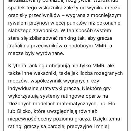
spadek tego wskaźnika zależy od wyniku meczu
oraz siły przeciwników – wygrana z mocniejszym
rywalem przynosi więcej punktów niż pokonanie
słabszego zawodnika. W ten sposób system
stara się zbilansować ranking tak, aby gracze
trafiali na przeciwników o podobnym MMR, a
mecze były wyrównane.
Kryteria rankingu obejmują nie tylko MMR, ale
także inne wskaźniki, takie jak liczba rozegranych
meczów, współczynnik wygranych, czy
indywidualne statystyki gracza. Niektóre gry
wykorzystują systemy ratingowe oparte na
złożonych modelach matematycznych, np. Elo
lub Glicko, które uwzględniają również
niepewność oceny poziomu gracza. Dzięki temu
ratingi graczy są bardziej precyzyjne i mniej