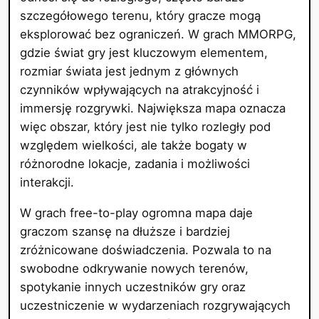
szczegółowego terenu, który gracze mogą
eksplorować bez ograniczeń. W grach MMORPG,
gdzie świat gry jest kluczowym elementem,
rozmiar świata jest jednym z głównych
czynników wpływających na atrakcyjność i
immersję rozgrywki. Największa mapa oznacza
więc obszar, który jest nie tylko rozległy pod
względem wielkości, ale także bogaty w
różnorodne lokacje, zadania i możliwości
interakcji.
W grach free-to-play ogromna mapa daje
graczom szansę na dłuższe i bardziej
zróżnicowane doświadczenia. Pozwala to na
swobodne odkrywanie nowych terenów,
spotykanie innych uczestników gry oraz
uczestniczenie w wydarzeniach rozgrywających