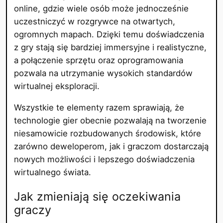
online, gdzie wiele osób może jednocześnie
uczestniczyć w rozgrywce na otwartych,
ogromnych mapach. Dzięki temu doświadczenia
z gry stają się bardziej immersyjne i realistyczne,
a połączenie sprzętu oraz oprogramowania
pozwala na utrzymanie wysokich standardów
wirtualnej eksploracji.
Wszystkie te elementy razem sprawiają, że
technologie gier obecnie pozwalają na tworzenie
niesamowicie rozbudowanych środowisk, które
zarówno deweloperom, jak i graczom dostarczają
nowych możliwości i lepszego doświadczenia
wirtualnego świata.
Jak zmieniają się oczekiwania
graczy