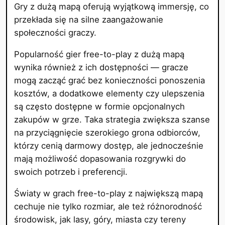
Gry z dużą mapą oferują wyjątkową immersję, co
przekłada się na silne zaangażowanie
społeczności graczy.
Popularność gier free-to-play z dużą mapą
wynika również z ich dostępności — gracze
mogą zacząć grać bez konieczności ponoszenia
kosztów, a dodatkowe elementy czy ulepszenia
są często dostępne w formie opcjonalnych
zakupów w grze. Taka strategia zwiększa szanse
na przyciągnięcie szerokiego grona odbiorców,
którzy cenią darmowy dostęp, ale jednocześnie
mają możliwość dopasowania rozgrywki do
swoich potrzeb i preferencji.
Światy w grach free-to-play z największą mapą
cechuje nie tylko rozmiar, ale też różnorodność
środowisk, jak lasy, góry, miasta czy tereny