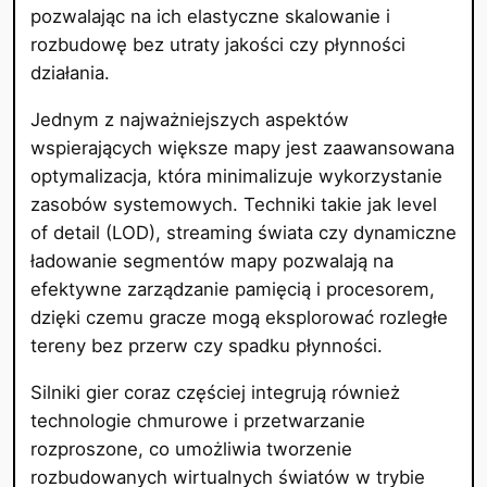
pozwalając na ich elastyczne skalowanie i
rozbudowę bez utraty jakości czy płynności
działania.
Jednym z najważniejszych aspektów
wspierających większe mapy jest zaawansowana
optymalizacja, która minimalizuje wykorzystanie
zasobów systemowych. Techniki takie jak level
of detail (LOD), streaming świata czy dynamiczne
ładowanie segmentów mapy pozwalają na
efektywne zarządzanie pamięcią i procesorem,
dzięki czemu gracze mogą eksplorować rozległe
tereny bez przerw czy spadku płynności.
Silniki gier coraz częściej integrują również
technologie chmurowe i przetwarzanie
rozproszone, co umożliwia tworzenie
rozbudowanych wirtualnych światów w trybie