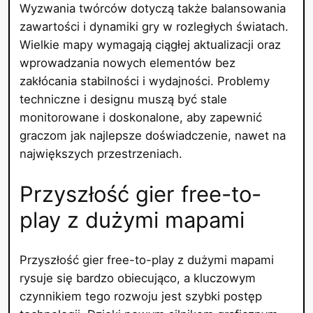
Wyzwania twórców dotyczą także balansowania
zawartości i dynamiki gry w rozległych światach.
Wielkie mapy wymagają ciągłej aktualizacji oraz
wprowadzania nowych elementów bez
zakłócania stabilności i wydajności. Problemy
techniczne i designu muszą być stale
monitorowane i doskonalone, aby zapewnić
graczom jak najlepsze doświadczenie, nawet na
największych przestrzeniach.
Przyszłość gier free-to-
play z dużymi mapami
Przyszłość gier free-to-play z dużymi mapami
rysuje się bardzo obiecująco, a kluczowym
czynnikiem tego rozwoju jest szybki postęp