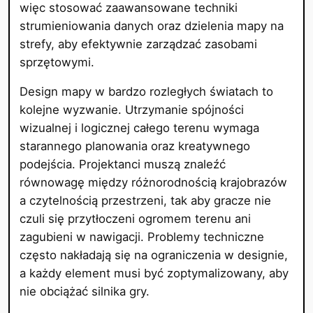
więc stosować zaawansowane techniki
strumieniowania danych oraz dzielenia mapy na
strefy, aby efektywnie zarządzać zasobami
sprzętowymi.
Design mapy w bardzo rozległych światach to
kolejne wyzwanie. Utrzymanie spójności
wizualnej i logicznej całego terenu wymaga
starannego planowania oraz kreatywnego
podejścia. Projektanci muszą znaleźć
równowagę między różnorodnością krajobrazów
a czytelnością przestrzeni, tak aby gracze nie
czuli się przytłoczeni ogromem terenu ani
zagubieni w nawigacji. Problemy techniczne
często nakładają się na ograniczenia w designie,
a każdy element musi być zoptymalizowany, aby
nie obciążać silnika gry.