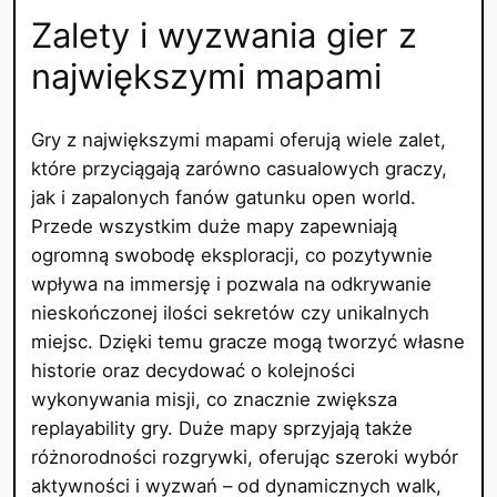
Zalety i wyzwania gier z
największymi mapami
Gry z największymi mapami oferują wiele zalet,
które przyciągają zarówno casualowych graczy,
jak i zapalonych fanów gatunku open world.
Przede wszystkim duże mapy zapewniają
ogromną swobodę eksploracji, co pozytywnie
wpływa na immersję i pozwala na odkrywanie
nieskończonej ilości sekretów czy unikalnych
miejsc. Dzięki temu gracze mogą tworzyć własne
historie oraz decydować o kolejności
wykonywania misji, co znacznie zwiększa
replayability gry. Duże mapy sprzyjają także
różnorodności rozgrywki, oferując szeroki wybór
aktywności i wyzwań – od dynamicznych walk,