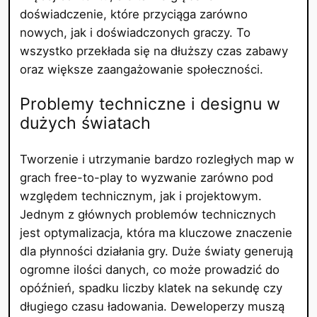
doświadczenie, które przyciąga zarówno
nowych, jak i doświadczonych graczy. To
wszystko przekłada się na dłuższy czas zabawy
oraz większe zaangażowanie społeczności.
Problemy techniczne i designu w
dużych światach
Tworzenie i utrzymanie bardzo rozległych map w
grach free-to-play to wyzwanie zarówno pod
względem technicznym, jak i projektowym.
Jednym z głównych problemów technicznych
jest optymalizacja, która ma kluczowe znaczenie
dla płynności działania gry. Duże światy generują
ogromne ilości danych, co może prowadzić do
opóźnień, spadku liczby klatek na sekundę czy
długiego czasu ładowania. Deweloperzy muszą