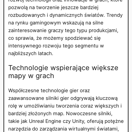
pozwolą na tworzenie jeszcze bardziej
rozbudowanych i dynamicznych światów. Trendy
na rynku gamingowym wskazują na silne
zainteresowanie graczy tego typu produkcjami,
co sprawia, że możemy spodziewać się
intensywnego rozwoju tego segmentu w
najbliższych latach.
Technologie wspierające większe
mapy w grach
Współczesne technologie gier oraz
zaawansowane silniki gier odgrywają kluczową
rolę w umożliwianiu tworzenia coraz większych i
bardziej złożonych map. Nowoczesne silniki,
takie jak Unreal Engine czy Unity, oferują potężne
narzędzia do zarządzania wirtualnymi światami,