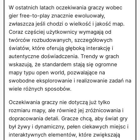
W ostatnich latach oczekiwania graczy wobec
gier free-to-play znacznie ewoluowały,
zwłaszcza jeśli chodzi o wielkość i jakość map.
Coraz częściej użytkownicy wymagają od
twórców rozbudowanych, szczegółowych
światów, które oferują głęboką interakcję i
autentyczne doświadczenia. Trendy w grach
wskazują, że standardem stają się ogromne
mapy typu open world, pozwalające na
swobodne eksplorowanie i realizowanie zadań na
wiele różnych sposobów.
Oczekiwania graczy nie dotyczą już tylko
rozmiaru mapy, ale również jej zróżnicowania i
dopracowania detali. Gracze chcą, aby świat gry
był żywy i dynamiczny, pełen ciekawych miejsc i
interaktywnych elementów, które zwiększają